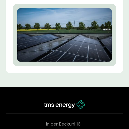
In der Beckuhl 16