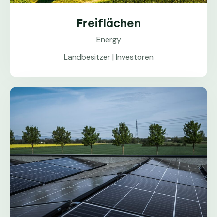
Freiflächen
Energy
Landbesitzer | Investoren